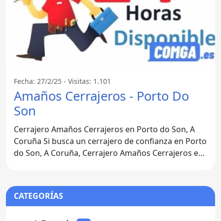
Fecha: 27/2/25 - Visitas: 1.101
Amaños Cerrajeros - Porto Do
Son
Cerrajero Amaños Cerrajeros en Porto do Son, A
Coruña Si busca un cerrajero de confianza en Porto
do Son, A Coruña, Cerrajero Amaños Cerrajeros es
la opción
CATEGORÍAS