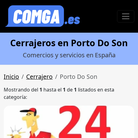
Cerrajeros en Porto Do Son
Comercios y servicios en España
Inicio
Cerrajero
Porto Do Son
Mostrando del
1
hasta el
1
de
1
listados en esta
categoría: