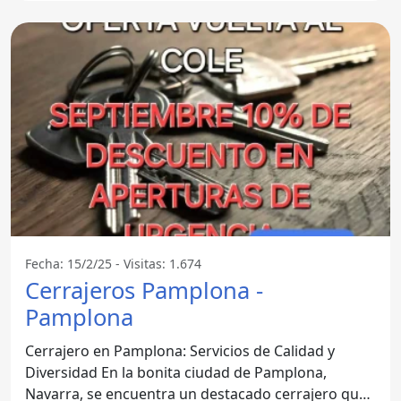
Fecha: 15/2/25 - Visitas: 1.674
Cerrajeros Pamplona -
Pamplona
Cerrajero en Pamplona: Servicios de Calidad y
Diversidad En la bonita ciudad de Pamplona,
Navarra, se encuentra un destacado cerrajero que