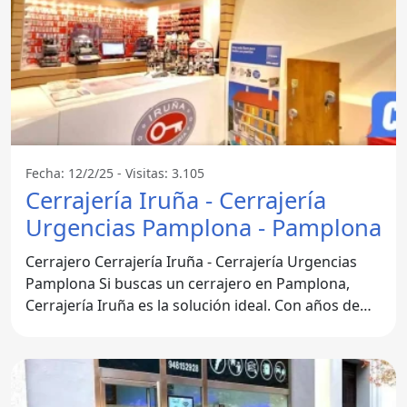
Fecha: 12/2/25 - Visitas: 3.105
Cerrajería Iruña - Cerrajería
Urgencias Pamplona - Pamplona
Cerrajero Cerrajería Iruña - Cerrajería Urgencias
Pamplona Si buscas un cerrajero en Pamplona,
Cerrajería Iruña es la solución ideal. Con años de
experiencia