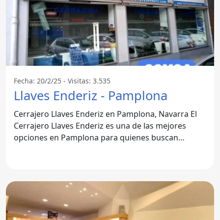
Fecha: 20/2/25 - Visitas: 3.535
Llaves Enderiz - Pamplona
Cerrajero Llaves Enderiz en Pamplona, Navarra El
Cerrajero Llaves Enderiz es una de las mejores
opciones en Pamplona para quienes buscan
servicios de