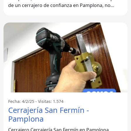
de un cerrajero de confianza en Pamplona, no
busques más. La
Fecha: 4/2/25 - Visitas: 1.574
Cerrajería San Fermín -
Pamplona
Cerrajero Cerrajería San Fermín en Pamplona,