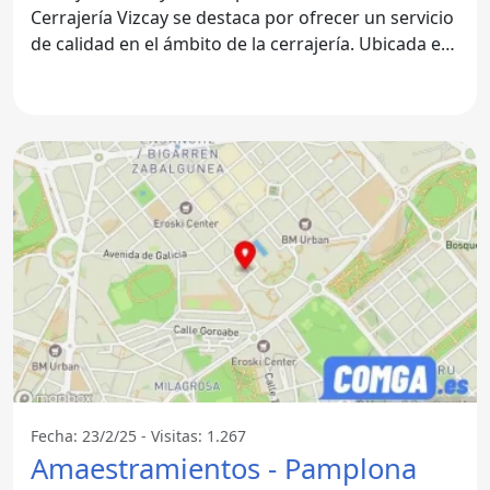
Cerrajería Vizcay se destaca por ofrecer un servicio
de calidad en el ámbito de la cerrajería. Ubicada en
el corazón
Fecha: 23/2/25 - Visitas: 1.267
Amaestramientos - Pamplona