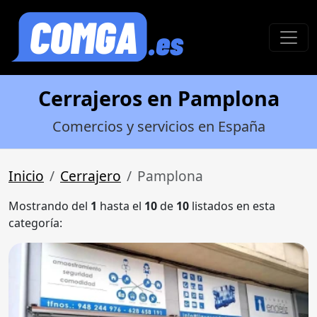
Cerrajeros en Pamplona
Comercios y servicios en España
Inicio
Cerrajero
Pamplona
Mostrando del
1
hasta el
10
de
10
listados en esta
categoría: