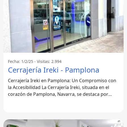
Fecha: 1/2/25 - Visitas: 2.994
Cerrajería Ireki - Pamplona
Cerrajería Ireki en Pamplona: Un Compromiso con
la Accesibilidad La Cerrajería Ireki, situada en el
corazón de Pamplona, Navarra, se destaca por
ofrecer