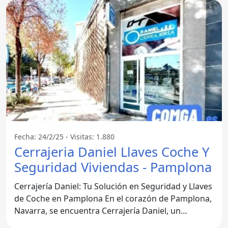
Fecha: 24/2/25 - Visitas: 1.880
Cerrajeria Daniel Llaves Coche Y
Seguridad Viviendas - Pamplona
Cerrajería Daniel: Tu Solución en Seguridad y Llaves
de Coche en Pamplona En el corazón de Pamplona,
Navarra, se encuentra Cerrajería Daniel, un
referente en