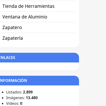
Tienda de Herramientas
Ventana de Aluminio
Zapatero
Zapatería
ENLACES
INFORMACIÓN
Listados:
2.899
Imágenes:
13.480
Videos:
0