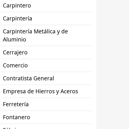
Carpintero
Carpintería
Carpintería Metálica y de
Aluminio
Cerrajero
Comercio
Contratista General
Empresa de Hierros y Aceros
Ferretería
Fontanero