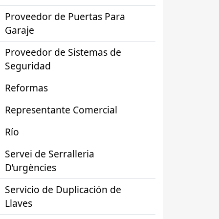
Proveedor de Puertas Para
Garaje
Proveedor de Sistemas de
Seguridad
Reformas
Representante Comercial
Río
Servei de Serralleria
D’urgències
Servicio de Duplicación de
Llaves