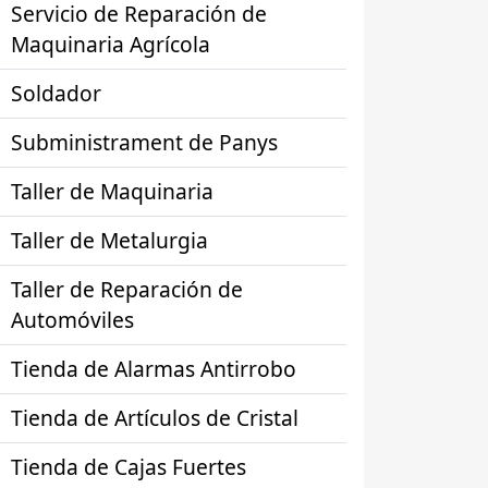
Servicio de Reparación de
Maquinaria Agrícola
Soldador
Subministrament de Panys
Taller de Maquinaria
Taller de Metalurgia
Taller de Reparación de
Automóviles
Tienda de Alarmas Antirrobo
Tienda de Artículos de Cristal
Tienda de Cajas Fuertes