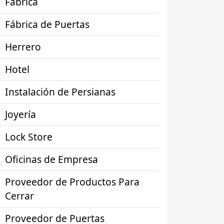
Fábrica
Fábrica de Puertas
Herrero
Hotel
Instalación de Persianas
Joyería
Lock Store
Oficinas de Empresa
Proveedor de Productos Para
Cerrar
Proveedor de Puertas